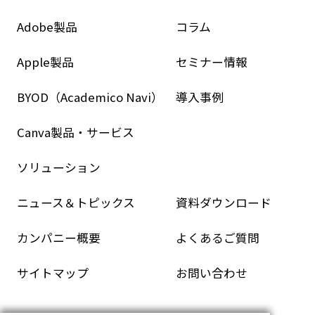
Adobe製品
コラム
Apple製品
セミナー情報
BYOD（Academico Navi）
導入事例
Canva製品・サービス
ソリューション
ニュース＆トピックス
資料ダウンロード
カンパニー概要
よくあるご質問
サイトマップ
お問い合わせ