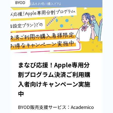
BYOD
まなび応援！Apple専用分
割プログラム決済ご利用購
入者向けキャンペーン実施
中
BYOD販売支援サービス：Academico