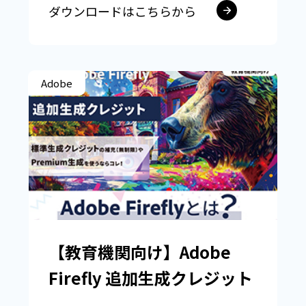
ダウンロードはこちらから
Adobe
【教育機関向け】Adobe
Firefly 追加生成クレジット