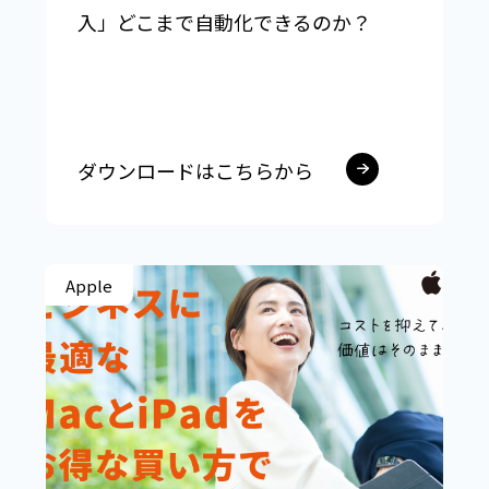
入」どこまで自動化できるのか？
ダウンロードはこちらから
Apple