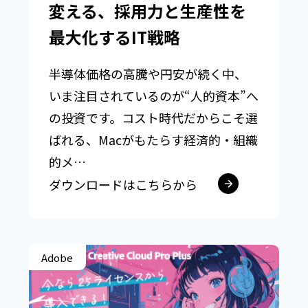
変える、採用力と生産性を
最大化するIT戦略
半導体価格の高騰や円安が続く中、
いま注目されているのが“人的資本”へ
の投資です。コスト時代だからこそ選
ばれる、Macがもたらす経済的・組織
的メ…
ダウンロードはこちらから
Adobe