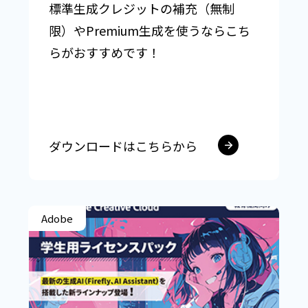
標準生成クレジットの補充（無制
限）やPremium生成を使うならこち
らがおすすめです！
ダウンロードはこちらから
Adobe