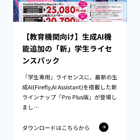
【教育機関向け】生成AI機
能追加の「新」学生ライセ
ンスパック
「学生専用」ライセンスに、最新の生
成AI(Firefly,AI Assistant)を搭載した新
ラインナップ「Pro Plus版」が登場し
まし…
ダウンロードはこちらから