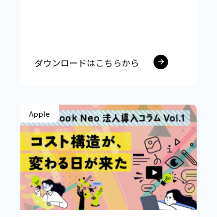
ダウンロードはこちらから
Apple