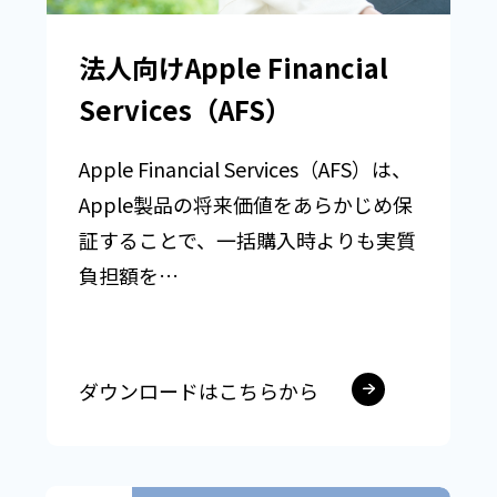
法人向けApple Financial
Services（AFS）
Apple Financial Services（AFS）は、
Apple製品の将来価値をあらかじめ保
証することで、一括購入時よりも実質
負担額を…
ダウンロードはこちらから