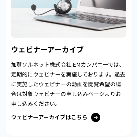
ウェビナーアーカイブ
加賀ソルネット株式会社 EMカンパニーでは、
定期的にウェビナーを実施しております。過去
に実施したウェビナーの動画を閲覧希望の場
合は対象ウェビナーの申し込みページよりお
申し込みください。
ウェビナーアーカイブはこちら