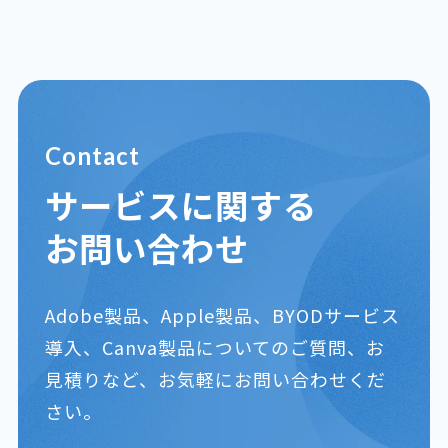
Contact
サービスに関する
お問い合わせ
Adobe製品、Apple製品、BYODサービス
導入、Canva製品についてのご質問、お
見積りなど、お気軽にお問い合わせくだ
さい。