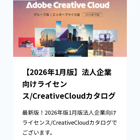
【2026年1月版】法人企業
向けライセン
ス/CreativeCloudカタログ
最新版！2026年版1月版法人企業向け
ライセンス/CreativeCloudカタログで
ございます。