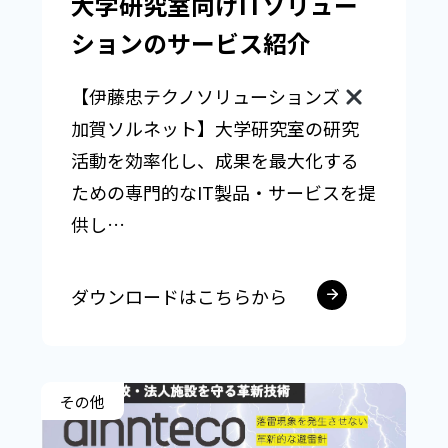
大学研究室向けITソリュー
ションのサービス紹介
【伊藤忠テクノソリューションズ
加賀ソルネット】大学研究室の研究
活動を効率化し、成果を最大化する
ための専門的なIT製品・サービスを提
供し…
ダウンロードはこちらから
その他