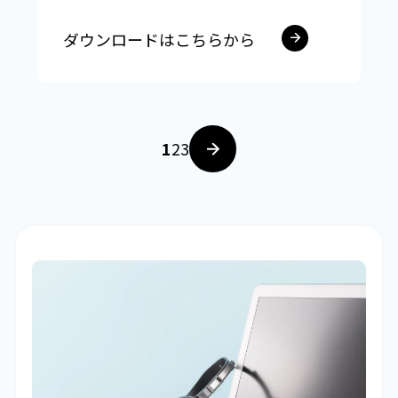
ダウンロードはこちらから
1
2
3