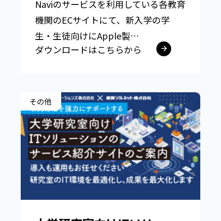
Naviのサービスを利用している各教育
機関のECサイトにて、新入学の学
生・生徒向けにApple製…
ダウンロードはこちらから
その他