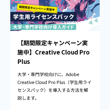
【期間限定キャンペーン実
施中】Creative Cloud Pro
Plus
大学・専門学校向けに、Adobe
Creative Cloud Pro Plus（学生用ライ
センスパック）を導入する方法を解
説します。