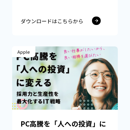
ダウンロードはこちらから
Apple
PC高騰を「人への投資」に