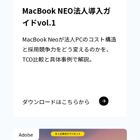
MacBook NEO法人導入ガ
イドvol.1
MacBook Neoが法人PCのコスト構造
と採用競争力をどう変えるのかを、
TCO比較と具体事例で解説。
ダウンロードはこちらから
Adobe