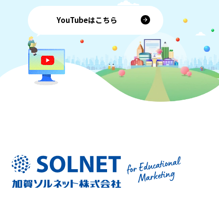
YouTubeはこちら