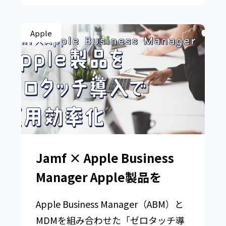
Apple
Jamf × Apple Business
Manager Apple製品を
Apple Business Manager（ABM）と
MDMを組み合わせた「ゼロタッチ導