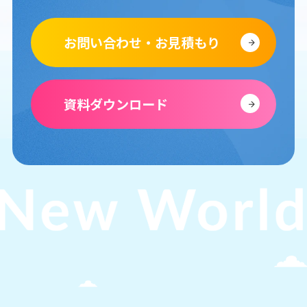
お問い合わせ・お見積もり
資料ダウンロード