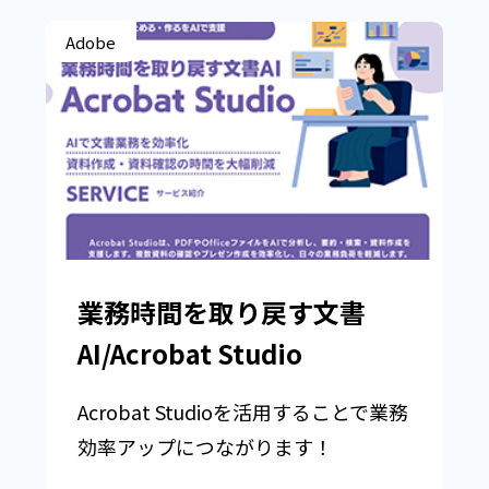
Adobe
業務時間を取り戻す文書
AI/Acrobat Studio
Acrobat Studioを活用することで業務
効率アップにつながります！